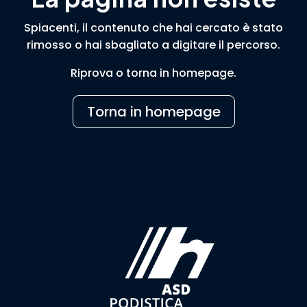
Spiacenti, il contenuto che hai cercato è stato
rimosso o hai sbagliato a digitare il percorso.
Riprova o torna in homepage.
Torna in homepage