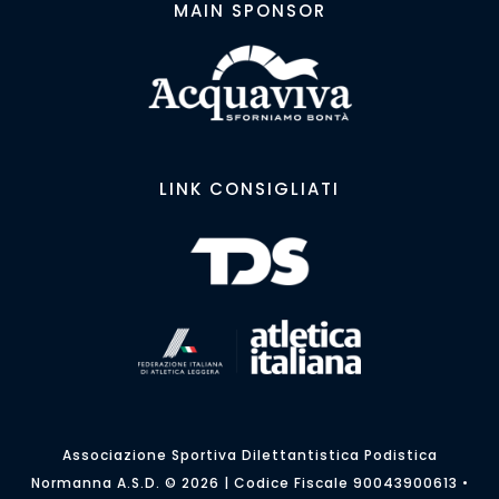
MAIN SPONSOR
LINK CONSIGLIATI
Associazione Sportiva Dilettantistica Podistica
Normanna A.S.D. © 2026 | Codice Fiscale
90043900613 •