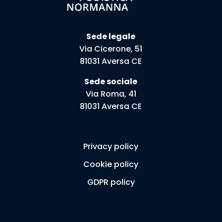
Sede legale
Via Cicerone, 51
81031 Aversa CE
Sede sociale
Via Roma, 41
81031 Aversa CE
Privacy policy
Cookie policy
GDPR policy