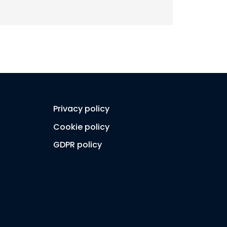
Privacy policy
Cookie policy
GDPR policy