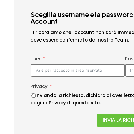
Scegli la username e la password
Account
Ti ricordiamo che l'account non sarà immed
deve essere confermato dal nostro Team.
User
Pas
Privacy
Inviando la richiesta, dichiaro di aver let
pagina Privacy di questo sito.
INVIA LA RIC