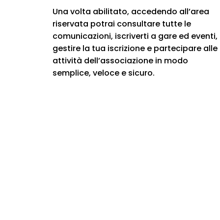
Una volta abilitato, accedendo all’area
riservata potrai consultare tutte le
comunicazioni, iscriverti a gare ed eventi,
gestire la tua iscrizione e partecipare alle
attività dell’associazione in modo
semplice, veloce e sicuro.