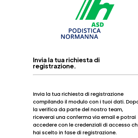
Invia la tua richiesta di
registrazione.
Invia la tua richiesta di registrazione
compilando il modulo con i tuoi dati. Dop
la verifica da parte del nostro team,
riceverai una conferma via email e potrai
accedere con le credenziali di accesso c
hai scelto in fase di registrazione.