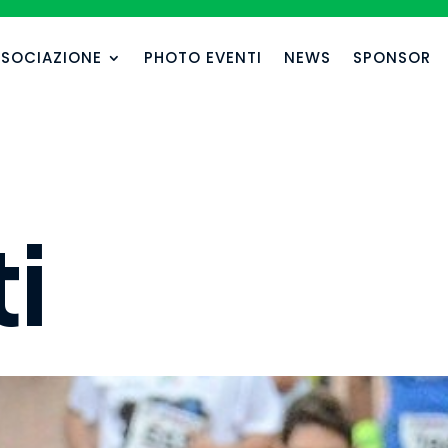
SSOCIAZIONE
PHOTO EVENTI
NEWS
SPONSOR
ti