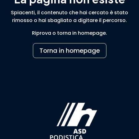
Spiacenti, il contenuto che hai cercato è stato
rimosso o hai sbagliato a digitare il percorso.
Riprova o torna in homepage.
Torna in homepage