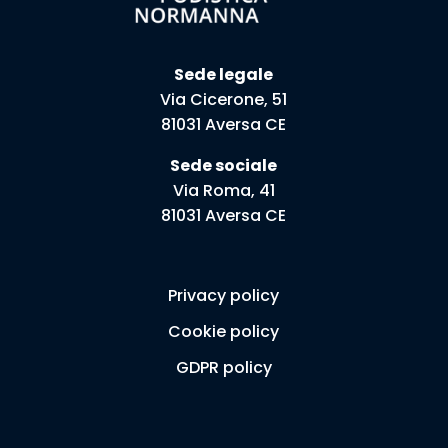
Sede legale
Via Cicerone, 51
81031 Aversa CE
Sede sociale
Via Roma, 41
81031 Aversa CE
Privacy policy
Cookie policy
GDPR policy