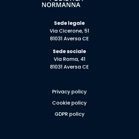
Sede legale
Via Cicerone, 51
81031 Aversa CE
Sede sociale
Via Roma, 41
81031 Aversa CE
Privacy policy
Cookie policy
GDPR policy