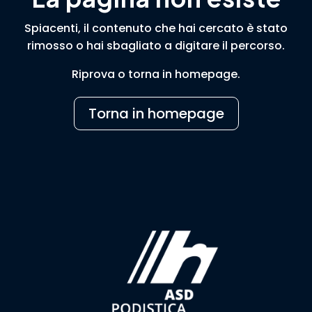
Spiacenti, il contenuto che hai cercato è stato
rimosso o hai sbagliato a digitare il percorso.
Riprova o torna in homepage.
Torna in homepage